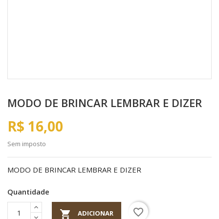
MODO DE BRINCAR LEMBRAR E DIZER
R$ 16,00
Sem imposto
MODO DE BRINCAR LEMBRAR E DIZER
Quantidade
favorite_border

ADICIONAR