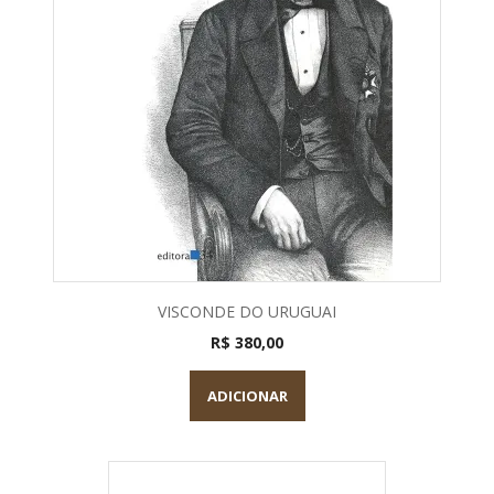
VISCONDE DO URUGUAI
R$ 380,00
ADICIONAR