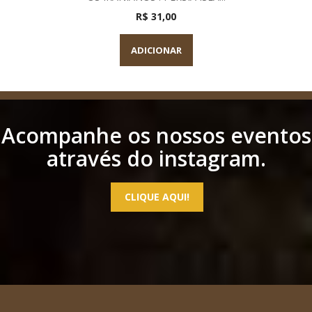
R$ 31,00
ADICIONAR
Acompanhe os nossos eventos
através do instagram.
CLIQUE AQUI!