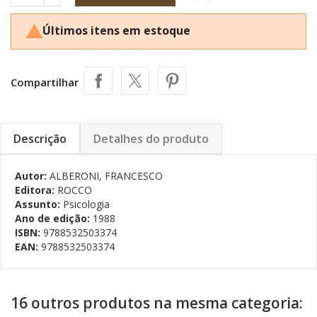
Últimos itens em estoque

Compartilhar
Descrição
Detalhes do produto
Autor:
ALBERONI, FRANCESCO
Editora:
ROCCO
Assunto:
Psicologia
Ano de edição:
1988
ISBN:
9788532503374
EAN:
9788532503374
16 outros produtos na mesma categoria: