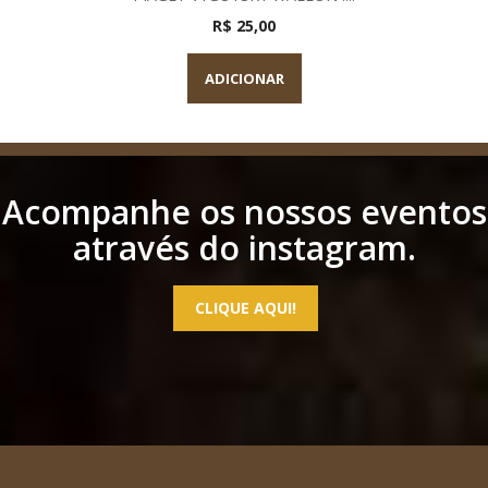
R$ 25,00
ADICIONAR
Acompanhe os nossos eventos
através do instagram.
CLIQUE AQUI!