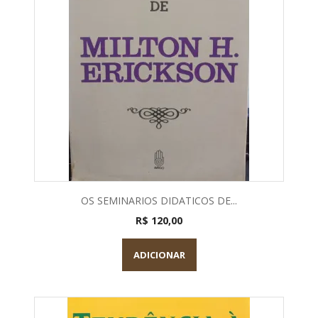
OS SEMINARIOS DIDATICOS DE...
R$ 120,00
ADICIONAR