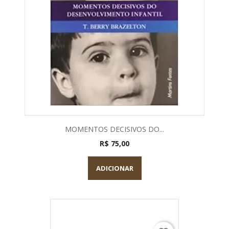
MOMENTOS DECISIVOS DO...
R$ 75,00
ADICIONAR