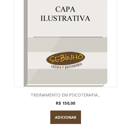
TREINAMENTO EM PSICOTERAPIA...
R$ 150,00
ADICIONAR