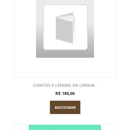
CONTOS E LENDAS DA LINGUA...
R$ 180,00
ADICIONAR