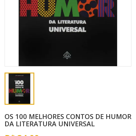
OS 100 MELHORES CONTOS DE HUMOR
DA LITERATURA UNIVERSAL