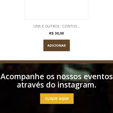
UNS E OUTROS : CONTOS...
R$ 30,00
ADICIONAR
Acompanhe os nossos eventos
através do instagram.
CLIQUE AQUI!