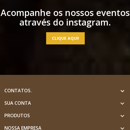
Acompanhe os nossos eventos
através do instagram.
CLIQUE AQUI!
CONTATOS.
SUA CONTA

PRODUTOS

NOSSA EMPRESA
