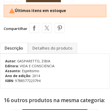
Últimos itens em estoque

Compartilhar
Descrição
Detalhes do produto
Autor:
GASPARETTO, ZIBIA
Editora:
VIDA E CONSCIENCIA
Assunto:
Espiritismo
Ano de edição:
2014
ISBN:
9788577223794
16 outros produtos na mesma categoria: