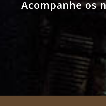
Acompanhe os no