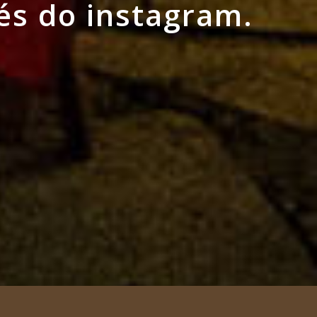
és do instagram.