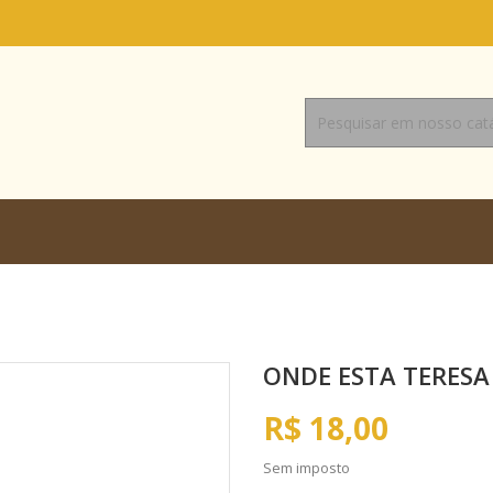
ONDE ESTA TERESA
R$ 18,00
Sem imposto