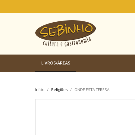
LIVROS/ÁREAS
Início
Religiões
ONDE ESTA TERESA