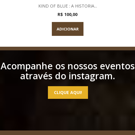
KIND OF BLUE : A HISTORIA...
R$ 100,00
ADICIONAR
Acompanhe os nossos eventos
através do instagram.
CLIQUE AQUI!