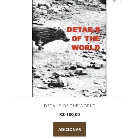
DETAILS OF THE WORLD
R$ 100,00
ADICIONAR