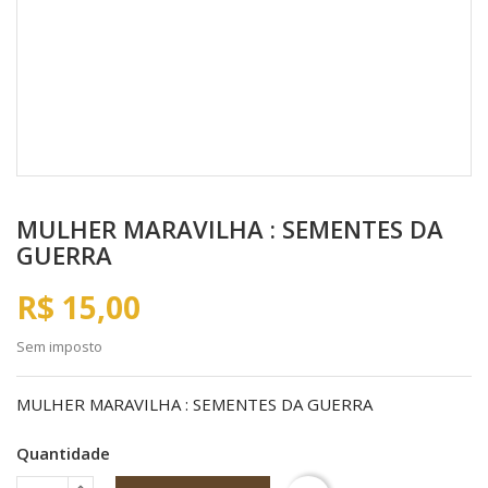
MULHER MARAVILHA : SEMENTES DA
GUERRA
R$ 15,00
Sem imposto
MULHER MARAVILHA : SEMENTES DA GUERRA
Quantidade