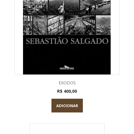
EXODOS
R$ 400,00
ADICIONAR