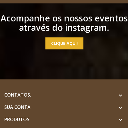
Acompanhe os nossos eventos
através do instagram.
CLIQUE AQUI!
CONTATOS.
SUA CONTA

PRODUTOS
