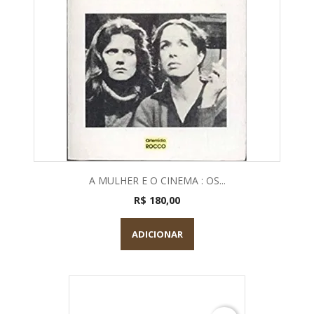
A MULHER E O CINEMA : OS...
R$ 180,00
ADICIONAR