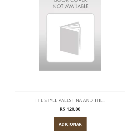
THE STYLE PALESTINA AND THE...
R$ 120,00
ADICIONAR