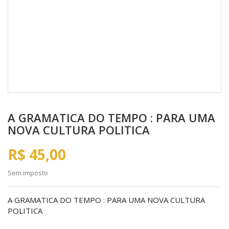
A GRAMATICA DO TEMPO : PARA UMA
NOVA CULTURA POLITICA
R$ 45,00
Sem imposto
A GRAMATICA DO TEMPO : PARA UMA NOVA CULTURA
POLITICA