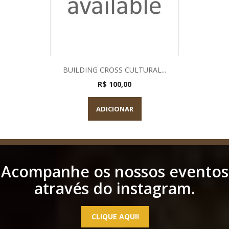
BUILDING CROSS CULTURAL...
R$ 100,00
ADICIONAR
Acompanhe os nossos eventos
através do instagram.
CLIQUE AQUI!