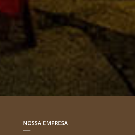
NOSSA EMPRESA