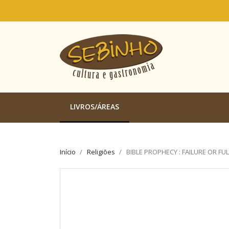
LIVROS/ÁREAS
Início
Religiões
BIBLE PROPHECY : FAILURE OR FU