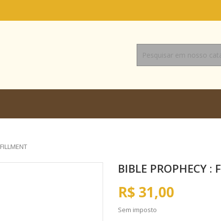
LFILLMENT
BIBLE PROPHECY : 
R$ 31,00
Sem imposto