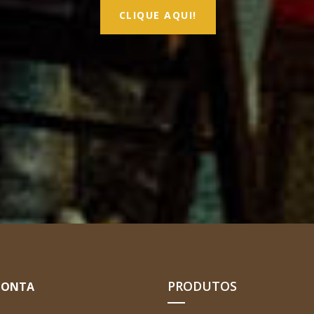
CLIQUE AQUI!
PRODUTOS
CONTA