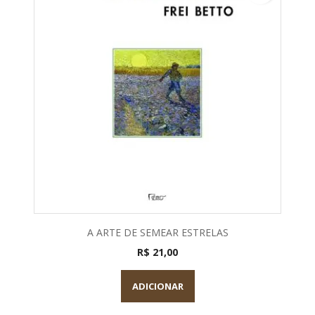
A ARTE DE SEMEAR ESTRELAS
R$ 21,00
ADICIONAR