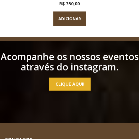
R$ 350,00
ADICIONAR
Acompanhe os nossos eventos
através do instagram.
CLIQUE AQUI!