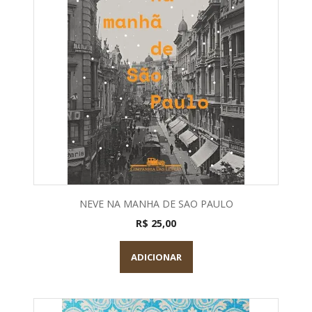
NEVE NA MANHA DE SAO PAULO
R$ 25,00
ADICIONAR