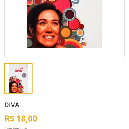
DIVA
R$ 18,00
Sem imposto