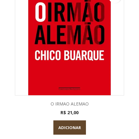
O IRMAO ALEMAO
R$ 21,00
ADICIONAR