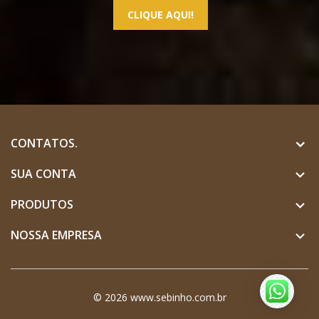
CLIQUE AQUI!
CONTATOS.
SUA CONTA

PRODUTOS

NOSSA EMPRESA

© 2026 www.sebinho.com.br