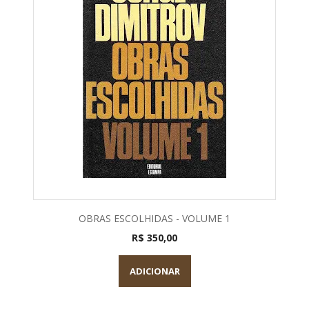
OBRAS ESCOLHIDAS - VOLUME 1
R$ 350,00
ADICIONAR