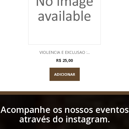
VIOLENCIA E EXCLUSAO :...
R$ 25,00
ADICIONAR
Acompanhe os nossos eventos
através do instagram.