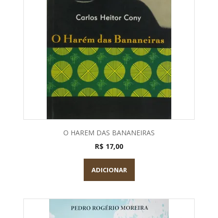
O HAREM DAS BANANEIRAS
R$ 17,00
ADICIONAR