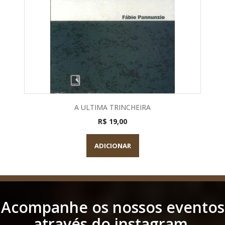
A ULTIMA TRINCHEIRA
R$ 19,00
ADICIONAR
Acompanhe os nossos eventos
através do instagram.