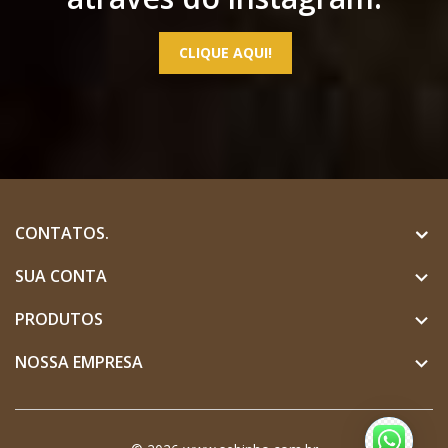
CLIQUE AQUI!
CONTATOS.
SUA CONTA

PRODUTOS

NOSSA EMPRESA
