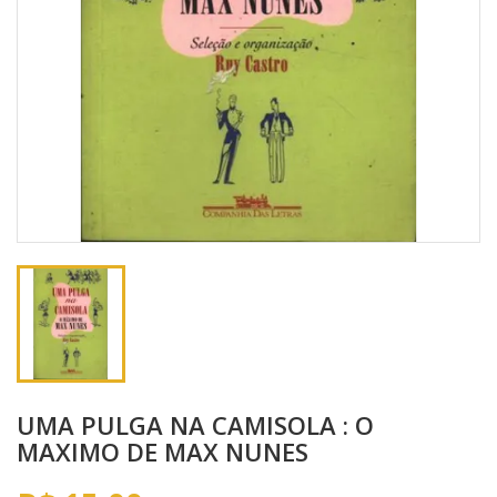
UMA PULGA NA CAMISOLA : O
MAXIMO DE MAX NUNES