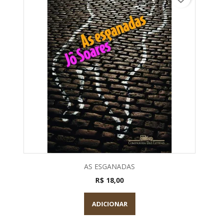
AS ESGANADAS
R$ 18,00
ADICIONAR