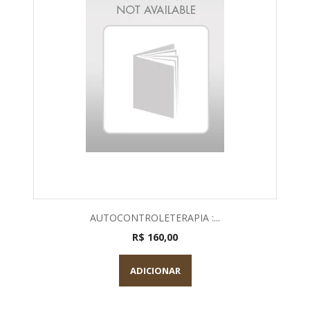
AUTOCONTROLETERAPIA :...
R$ 160,00
ADICIONAR