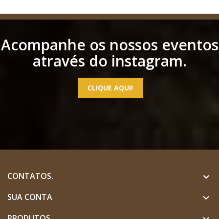
Acompanhe os nossos eventos
através do instagram.
CLIQUE AQUI!
CONTATOS.
SUA CONTA

PRODUTOS
