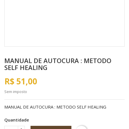
MANUAL DE AUTOCURA : METODO
SELF HEALING
R$ 51,00
Sem imposto
MANUAL DE AUTOCURA : METODO SELF HEALING
Quantidade