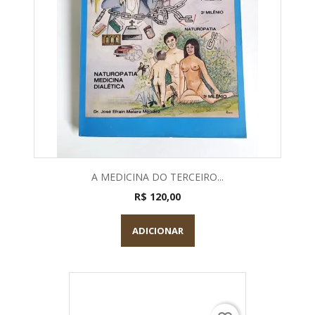
A MEDICINA DO TERCEIRO...
R$ 120,00
ADICIONAR