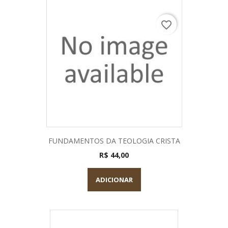
favorite_border
FUNDAMENTOS DA TEOLOGIA CRISTA
R$ 44,00
ADICIONAR