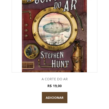
A CORTE DO AR
R$ 19,00
ADICIONAR