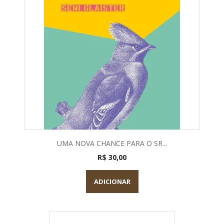
UMA NOVA CHANCE PARA O SR...
R$ 30,00
ADICIONAR