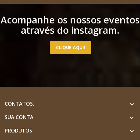
Acompanhe os nossos eventos
através do instagram.
CLIQUE AQUI!
CONTATOS.
SUA CONTA

PRODUTOS
