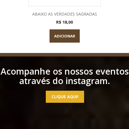
ABAIXO AS VERDADES SAGRADAS
R$ 18,00
ADICIONAR
Acompanhe os nossos eventos
através do instagram.
CLIQUE AQUI!