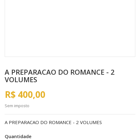
A PREPARACAO DO ROMANCE - 2
VOLUMES
R$ 400,00
Sem imposto
A PREPARACAO DO ROMANCE - 2 VOLUMES
Quantidade