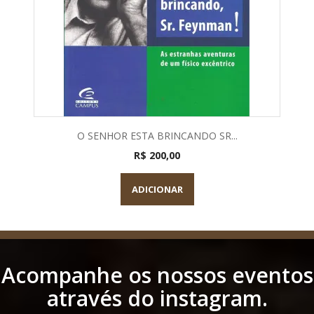
O SENHOR ESTA BRINCANDO SR...
R$ 200,00
ADICIONAR
Acompanhe os nossos eventos
através do instagram.