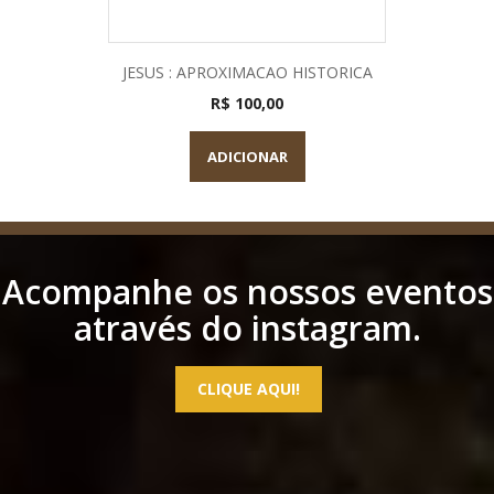
JESUS : APROXIMACAO HISTORICA
R$ 100,00
ADICIONAR
Acompanhe os nossos eventos
através do instagram.
CLIQUE AQUI!