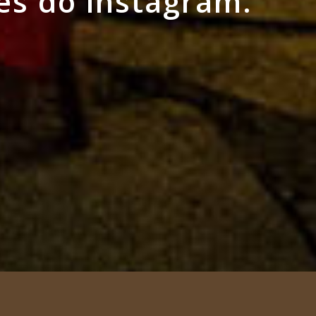
és do instagram.