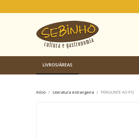
LIVROS/ÁREAS
Início
Literatura estrangeira
PERGUNTE AO PO