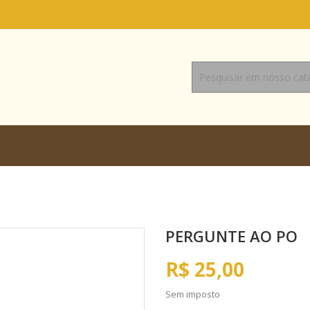
PERGUNTE AO PO
R$ 25,00
Sem imposto