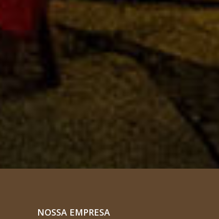
NOSSA EMPRESA