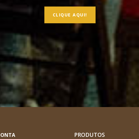
CLIQUE AQUI!
PRODUTOS
CONTA