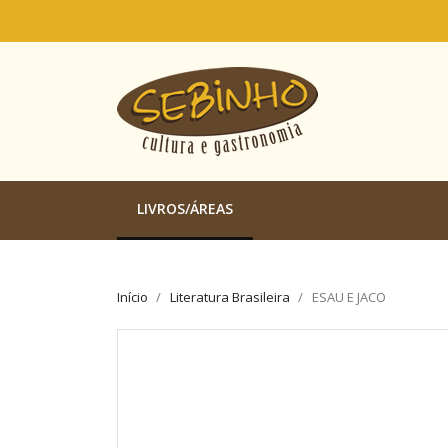
LIVROS/ÁREAS
Início
Literatura Brasileira
ESAU E JACO