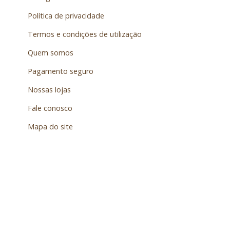
Política de privacidade
Termos e condições de utilização
Quem somos
Pagamento seguro
Nossas lojas
Fale conosco
Mapa do site