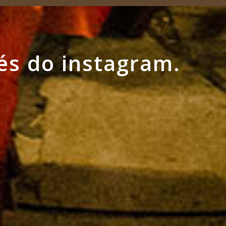
és do instagram.