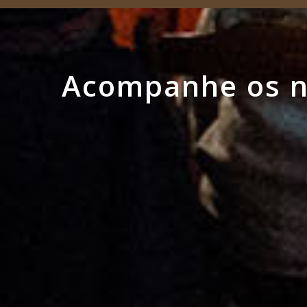
Acompanhe os no