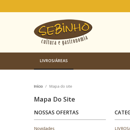
LIVROS/ÁREAS
Início
Mapa do site
Mapa Do Site
NOSSAS OFERTAS
CATE
Novidades
LIVROS