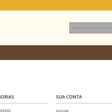
GORIAS
SUA CONTA
/ÁREAS
Acessar