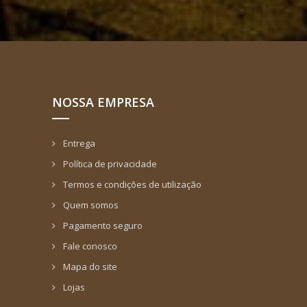
NOSSA EMPRESA
Entrega
Política de privacidade
Termos e condições de utilização
Quem somos
Pagamento seguro
Fale conosco
Mapa do site
Lojas