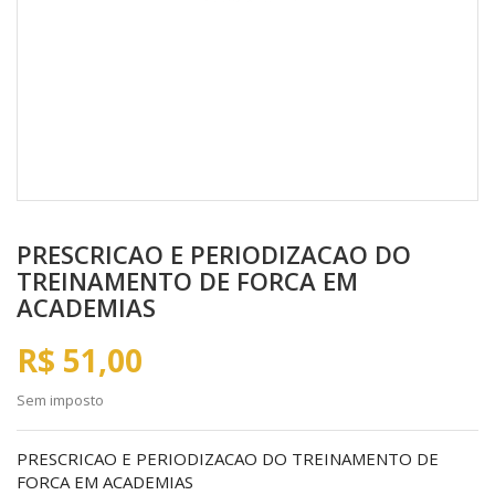
PRESCRICAO E PERIODIZACAO DO
TREINAMENTO DE FORCA EM
ACADEMIAS
R$ 51,00
Sem imposto
PRESCRICAO E PERIODIZACAO DO TREINAMENTO DE
FORCA EM ACADEMIAS