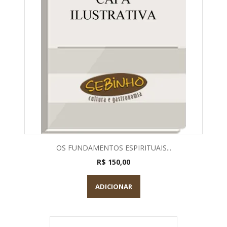
OS FUNDAMENTOS ESPIRITUAIS...
R$ 150,00
ADICIONAR