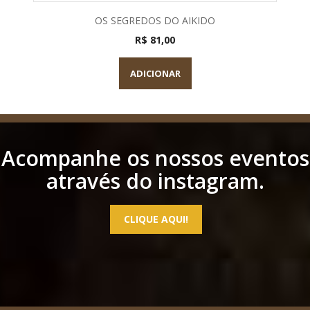
OS SEGREDOS DO AIKIDO
R$ 81,00
ADICIONAR
Acompanhe os nossos eventos
através do instagram.
CLIQUE AQUI!