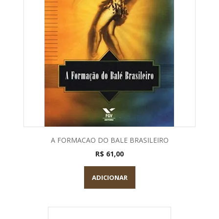
A FORMACAO DO BALE BRASILEIRO
R$ 61,00
ADICIONAR