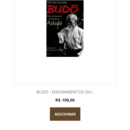
BUDO : ENSINAMENTOS DO...
R$ 100,00
ADICIONAR