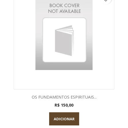
OS FUNDAMENTOS ESPIRITUAIS...
R$ 150,00
ADICIONAR