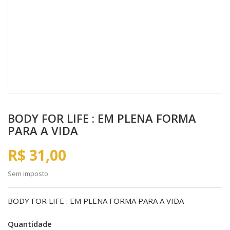
BODY FOR LIFE : EM PLENA FORMA
PARA A VIDA
R$ 31,00
Sem imposto
BODY FOR LIFE : EM PLENA FORMA PARA A VIDA
Quantidade