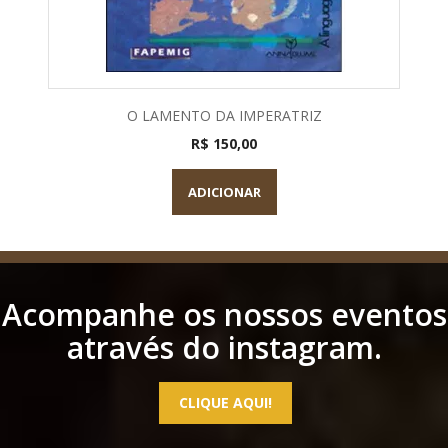
O LAMENTO DA IMPERATRIZ
R$ 150,00
ADICIONAR
Acompanhe os nossos eventos
através do instagram.
CLIQUE AQUI!